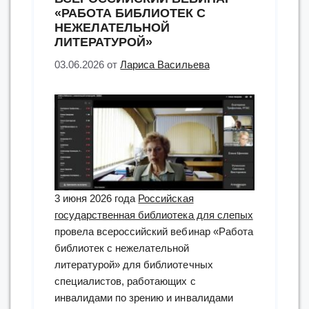
«РАБОТА БИБЛИОТЕК С
НЕЖЕЛАТЕЛЬНОЙ
ЛИТЕРАТУРОЙ»
03.06.2026
от
Лариса Васильева
3 июня 2026 года
Российская
государственная библиотека для слепых
провела всероссийский вебинар «Работа
библиотек с нежелательной
литературой» для библиотечных
специалистов, работающих с
инвалидами по зрению и инвалидами