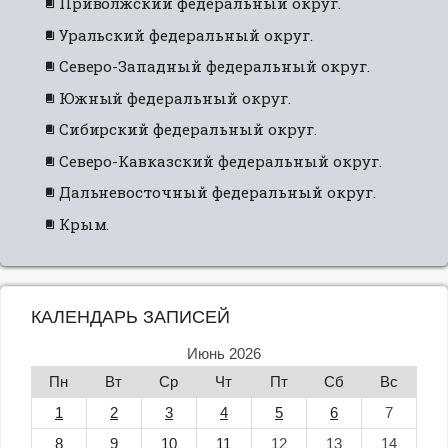
Приволжский федеральный округ.
Уральский федеральный округ.
Северо-Западный федеральный округ.
Южный федеральный округ.
Сибирский федеральный округ.
Северо-Кавказский федеральный округ.
Дальневосточный федеральный округ.
Крым.
КАЛЕНДАРЬ ЗАПИСЕЙ
Июнь 2026
Пн
Вт
Ср
Чт
Пт
Сб
Вс
1
2
3
4
5
6
7
8
9
10
11
12
13
14