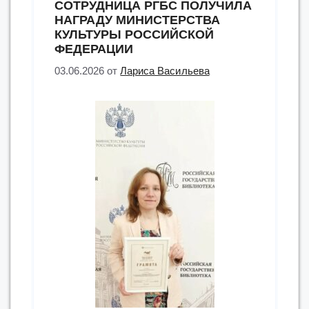
СОТРУДНИЦА РГБС ПОЛУЧИЛА
НАГРАДУ МИНИСТЕРСТВА
КУЛЬТУРЫ РОССИЙСКОЙ
ФЕДЕРАЦИИ
03.06.2026
от
Лариса Васильева