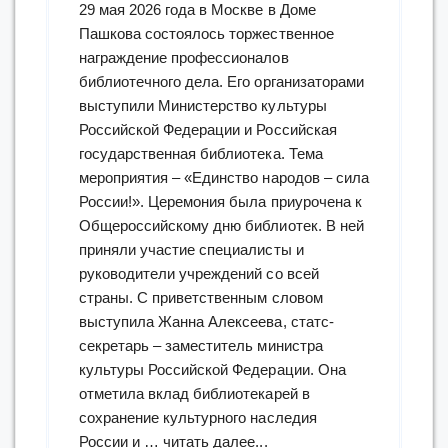
29 мая 2026 года в Москве в Доме
Пашкова состоялось торжественное
награждение профессионалов
библиотечного дела. Его организаторами
выступили Министерство культуры
Российской Федерации и Российская
государственная библиотека. Тема
мероприятия – «Единство народов – сила
России!». Церемония была приурочена к
Общероссийскому дню библиотек. В ней
приняли участие специалисты и
руководители учреждений со всей
страны. С приветственным словом
выступила Жанна Алексеева, статс-
секретарь – заместитель министра
культуры Российской Федерации. Она
отметила вклад библиотекарей в
сохранение культурного наследия
“Сотрудница
России и …
читать далее...