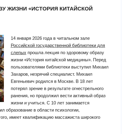
ЗУ ЖИЗНИ «ИСТОРИЯ КИТАЙСКОЙ
14 января 2026 года в читальном зале
Российской государственной библиотеки для
слепых
прошла лекция по здоровому образу
жизни «История китайской медицины». Перед
пользователями библиотеки выступил Михаил
Захаров, незрячий специалист. Михаил
Евгеньевич родился в Москве. В 18 лет
потерял зрение в результате огнестрельного
ранения, но продолжил вести активный образ
жизни и учиться. С 10 лет занимается
л образование в области психологии,
того, имеет квалификацию массажиста широкого
екция