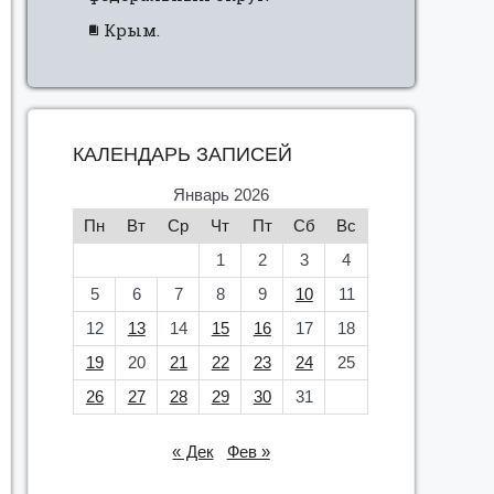
Крым.
КАЛЕНДАРЬ ЗАПИСЕЙ
Январь 2026
Пн
Вт
Ср
Чт
Пт
Сб
Вс
1
2
3
4
5
6
7
8
9
10
11
12
13
14
15
16
17
18
19
20
21
22
23
24
25
26
27
28
29
30
31
« Дек
Фев »