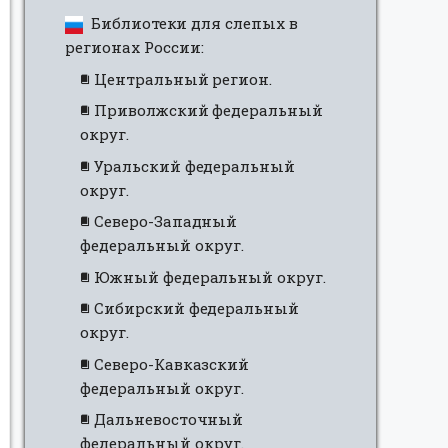
Библиотеки для слепых в
регионах России:
Центральный регион.
Приволжский федеральный
округ.
Уральский федеральный
округ.
Северо-Западный
федеральный округ.
Южный федеральный округ.
Сибирский федеральный
округ.
Северо-Кавказский
федеральный округ.
Дальневосточный
федеральный округ.