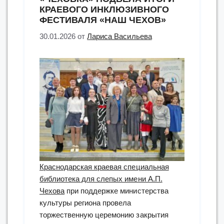
КРАЕВОГО ИНКЛЮЗИВНОГО
ФЕСТИВАЛЯ «НАШ ЧЕХОВ»
30.01.2026
от
Лариса Васильева
Краснодарская краевая специальная
библиотека для слепых имени А.П.
Чехова
при поддержке министерства
культуры региона провела
торжественную церемонию закрытия