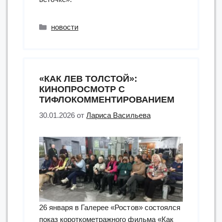
Рубрики
новости
«КАК ЛЕВ ТОЛСТОЙ»:
КИНОПРОСМОТР С
ТИФЛОКОММЕНТИРОВАНИЕМ
30.01.2026
от
Лариса Васильева
26 января в Галерее «Ростов» состоялся
показ короткометражного фильма «Как