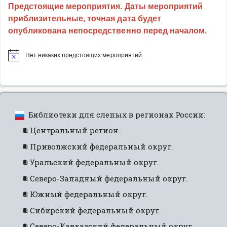
Предстоящие мероприятия. Даты мероприятий
приблизительные, точная дата будет
опубликована непосредственно перед началом.
Нет никаких предстоящих мероприятий.
Библиотеки для слепых в регионах России:
Центральный регион.
Приволжский федеральный округ.
Уральский федеральный округ.
Северо-Западный федеральный округ.
Южный федеральный округ.
Сибирский федеральный округ.
Северо-Кавказский федеральный округ.