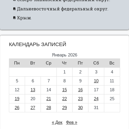
Дальневосточный федеральный округ.
Крым.
КАЛЕНДАРЬ ЗАПИСЕЙ
Январь 2026
Пн
Вт
Ср
Чт
Пт
Сб
Вс
1
2
3
4
5
6
7
8
9
10
11
12
13
14
15
16
17
18
19
20
21
22
23
24
25
26
27
28
29
30
31
« Дек
Фев »