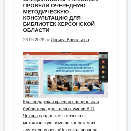
ПРОВЕЛИ ОЧЕРЕДНУЮ
МЕТОДИЧЕСКУЮ
КОНСУЛЬТАЦИЮ ДЛЯ
БИБЛИОТЕК ХЕРСОНСКОЙ
ОБЛАСТИ
26.06.2026
от
Лариса Васильева
Краснодарская краевая специальная
библиотека для слепых имени А.П.
Чехова
продолжает оказывать
методическую помощь коллегам из
других регионов. «Чеховка» провела