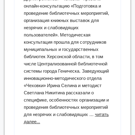
онлайн-консультацию «Подготовка и
проведение библиотечных мероприятий,
организация книжных выставок для
незрячих и слабовидящих
пользователей». Методическая
консультация прошла для сотрудников
муниципальных и государственных
библиотек Херсонской области, в том
числе Централизованной библиотечной
системы города Геническа. Заведующий
инновационно-методического отдела
«Чеховки» Ирина Селина и методист
Светлана Никитина рассказали о
специфике, особенностях организации и
проведения библиотечных мероприятий
для незрячих и слабовидящих …
читать
“Специалисты
далее...
«Чеховки»